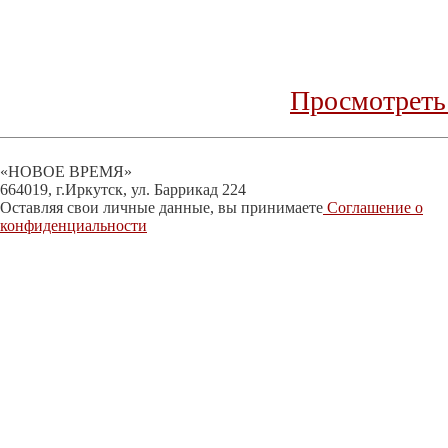
Просмотреть
«НОВОЕ ВРЕМЯ»
664019, г.Иркутск, ул. Баррикад 224
Оставляя свои личные данные, вы принимаете
Соглашение о
конфиденциальности