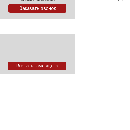
рекламной информации.
Вызвать замерщика